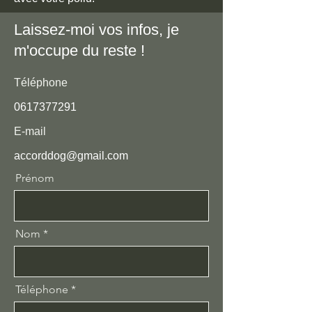
Laissez-moi vos infos, je
m'occupe du reste !
Téléphone
0617377291
E-mail
accorddog@gmail.com
Prénom
Nom
Téléphone