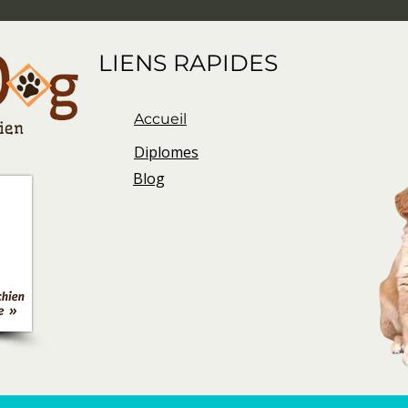
LIENS RAPIDES
Accueil
Diplomes
Blog