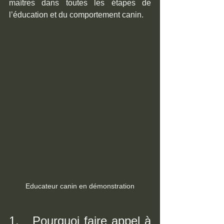
maîtres dans toutes les étapes de 
l’éducation et du comportement canin.
Educateur canin en démonstration
1.   Pourquoi faire appel à 