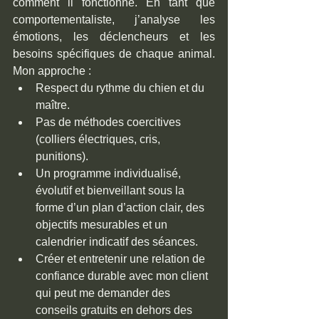
comment il fonctionne. En tant que 
comportementaliste, j’analyse les 
émotions, les déclencheurs et les 
besoins spécifiques de chaque animal. 
Mon approche :
Respect du rythme du chien et du 
maître.
Pas de méthodes coercitives 
(colliers électriques, cris, 
punitions).
Un programme individualisé, 
évolutif et bienveillant sous la 
forme d’un plan d’action clair, des 
objectifs mesurables et un 
calendrier indicatif des séances.
Créer et entretenir une relation de 
confiance durable avec mon client 
qui peut me demander des 
conseils gratuits en dehors des 