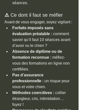
séances.
⚠️ 
Ce dont il faut se méfier
Avant de vous engager, soyez vigilant :
Forfaits imposés sans 
évaluation préalable :
 comment 
savoir qu’il faut 10 séances avant 
d’avoir vu le chien ?
Absence de diplôme ou de 
formation reconnue :
 méfiez-
vous des formations en ligne non 
certifiées.
Pas d’assurance 
professionnelle :
 un risque pour 
vous et votre chien.
Méthodes coercitives :
 collier 
étrangleur, cris, intimidation… 
fuyez !