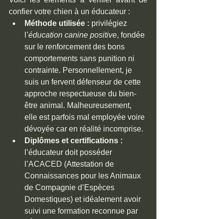
confier votre chien à un éducateur :
Méthode utilisée :
 privilégiez 
l’
éducation canine positive
, fondée 
sur le renforcement des bons 
comportements sans punition ni 
contrainte. Personnellement, je 
suis un fervent défenseur de cette 
approche respectueuse du bien-
être animal. Malheureusement, 
elle est parfois mal employée voire 
dévoyée car en réalité incomprise.
Diplômes et certifications :
l’éducateur doit posséder 
l’ACACED (Attestation de 
Connaissances pour les Animaux 
de Compagnie d’Espèces 
Domestiques) et idéalement avoir 
suivi une formation reconnue par 