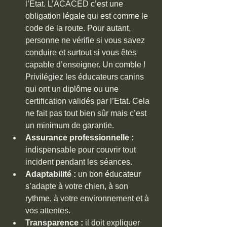
l’État. L’ACACED c’est une 
obligation légale qui est comme le 
code de la route. Pour autant, 
personne ne vérifie si vous savez 
conduire et surtout si vous êtes 
capable d’enseigner. Un comble ! 
Privilégiez les éducateurs canins 
qui ont un diplôme ou une 
certification validés par l’Etat. Cela 
ne fait pas tout bien sûr mais c’est 
un minimum de garantie.
Assurance professionnelle :
indispensable pour couvrir tout 
incident pendant les séances.
Adaptabilité :
 un bon éducateur 
s’adapte à votre chien, à son 
rythme, à votre environnement et à 
vos attentes.
Transparence :
 il doit expliquer 