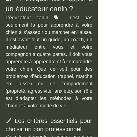
un éducateur canin ?
L’éducateur canin 
🐕 
n’est pas 
seulement là pour apprendre à votre 
chien à s’asseoir ou marcher en laisse. 
Il est avant tout un guide, un coach, un 
médiateur entre vous et votre 
compagnon à quatre pattes. Il doit vous 
apprendre à apprendre et à comprendre 
votre chien. Que ce soit pour des 
problèmes d’éducation (rappel, marche 
en laisse) ou de comportement 
(propreté, agressivité, anxiété), son rôle 
est d’adapter les méthodes à votre 
chien et à votre mode de vie.
✅ 
Les critères essentiels pour 
choisir un bon professionnel
Voici les éléments à vérifier avant de 