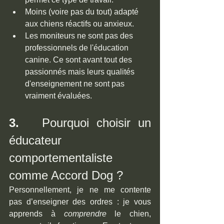
Moins (voire pas du tout) adapté 
aux chiens réactifs ou anxieux.
Les moniteurs ne sont pas des 
professionnels de l'éducation 
canine. Ce sont avant tout des 
passionnés mais leurs qualités 
d'enseignement ne sont pas 
vraiment évaluées.
3.   
Pourquoi choisir un 
éducateur 
comportementaliste 
comme Accord Dog ?
Personnellement, je ne me contente 
pas d’enseigner des ordres : je vous 
apprends à 
comprendre
 le chien, 