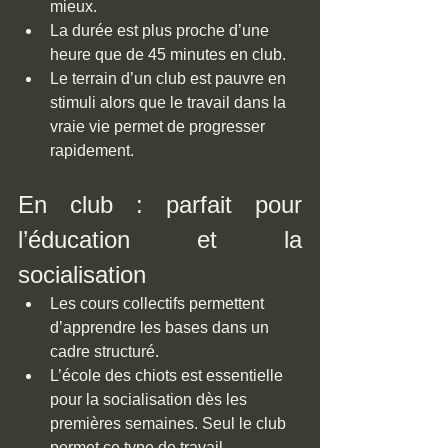
mieux.
La durée est plus proche d’une 
heure que de 45 minutes en club.
Le terrain d’un club est pauvre en 
stimuli alors que le travail dans la 
vraie vie permet de progresser 
rapidement.
En club : parfait pour 
l’éducation et la 
socialisation
Les cours collectifs permettent 
d’apprendre les bases dans un 
cadre structuré.
L’école des chiots est essentielle 
pour la socialisation dès les 
premières semaines. Seul le club 
permet ce type de travail.