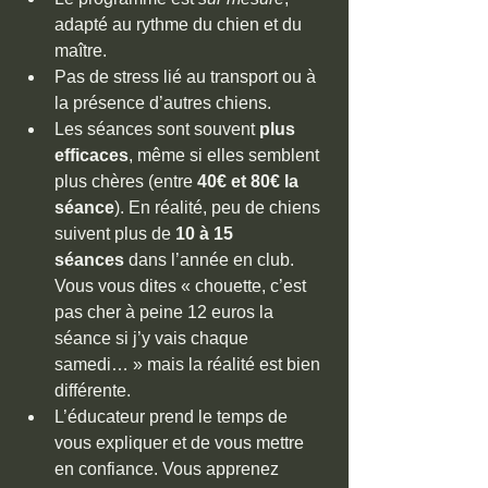
adapté au rythme du chien et du 
maître.
Pas de stress lié au transport ou à 
la présence d’autres chiens.
Les séances sont souvent 
plus 
efficaces
, même si elles semblent 
plus chères (entre 
40€ et 80€ la 
séance
). En réalité, peu de chiens 
suivent plus de 
10 à 15 
séances
 dans l’année en club. 
Vous vous dites « chouette, c’est 
pas cher à peine 12 euros la 
séance si j’y vais chaque 
samedi… » mais la réalité est bien 
différente.
L’éducateur prend le temps de 
vous expliquer et de vous mettre 
en confiance. Vous apprenez 