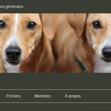
ons générales
Fichiers
Membres
À propos