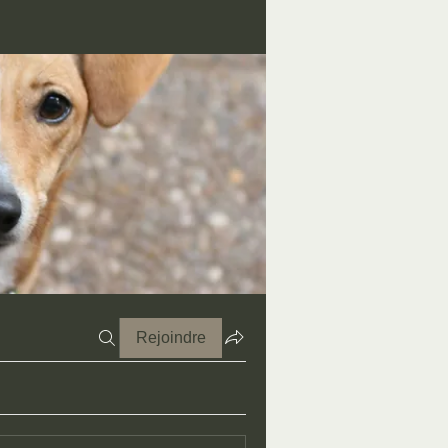
Rejoindre